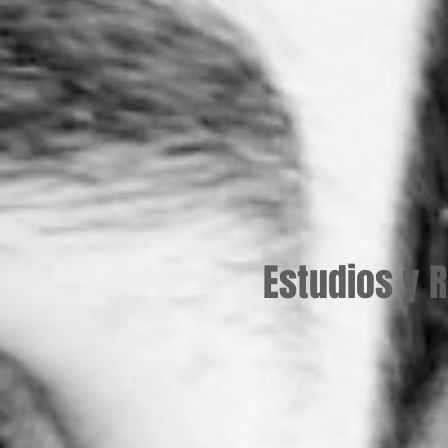
Estudios y 