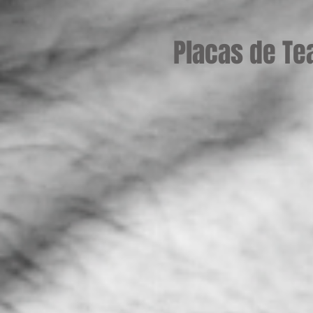
Placas de Te