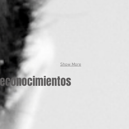
Show More
Reconocimientos